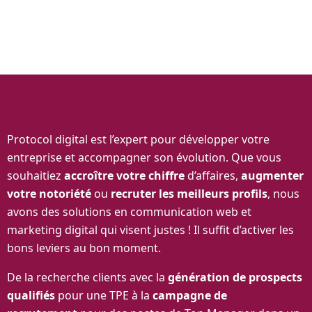
Protocol digital est l’expert pour développer votre
entreprise et accompagner son évolution. Que vous
souhaitiez
accroître votre chiffre
d’affaires,
augmenter
votre notoriété
ou
recruter les meilleurs profils
, nous
avons des solutions en communication web et
marketing digital qui visent justes ! Il suffit d’activer les
bons leviers au bon moment.
De la recherche clients avec la
génération de prospects
qualifiés
pour une TPE à la
campagne de