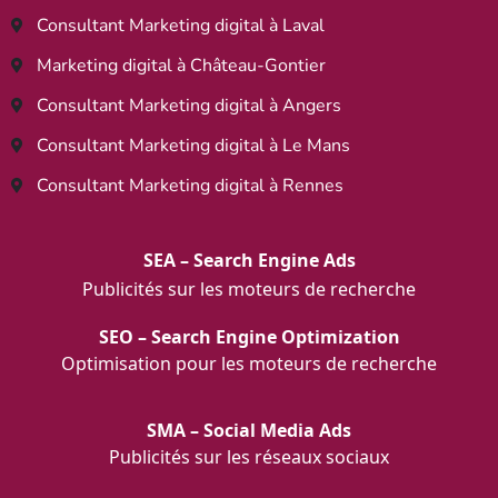
Consultant Marketing digital à Laval
Marketing digital à Château-Gontier
Consultant Marketing digital à Angers
Consultant Marketing digital à Le Mans
Consultant Marketing digital à Rennes
SEA – Search Engine Ads
Publicités sur les moteurs de recherche
SEO – Search Engine Optimization
Optimisation pour les moteurs de recherche
SMA – Social Media Ads
Publicités sur les réseaux sociaux