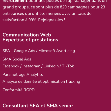
recrutement
pour des postes de Top Manager dans un
grand groupe, ce sont plus de 820 campagnes pour 23
entreprises qui ont été menées avec un taux de
satisfaction à 99%. Rejoignez-les !
Communication Web
Expertise et prestations
SEA - Google Ads / Microsoft Avertising
SMA Social Ads
Facebook / Instagram / LinkedIn / TikTok
Paramétrage Analytics
Analyse de donnée et optimisation tracking
Conformité RGPD
Consultant SEA et SMA senior