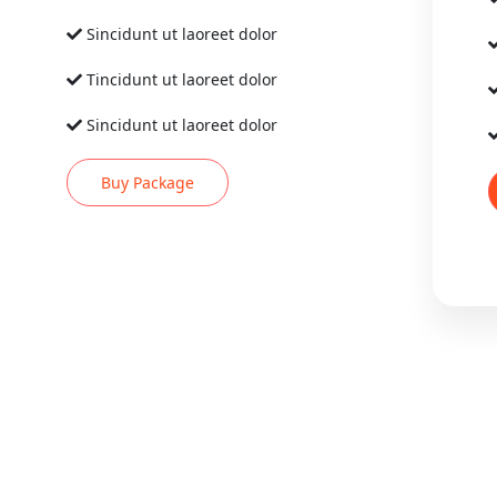
Sincidunt ut laoreet dolor
Tincidunt ut laoreet dolor
Sincidunt ut laoreet dolor
Buy Package