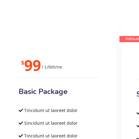
POPULA
99
$
/ Lifetime
Basic Package
Tincidunt ut laoreet dolor
Sincidunt ut laoreet dolor
Tincidunt ut laoreet dolor