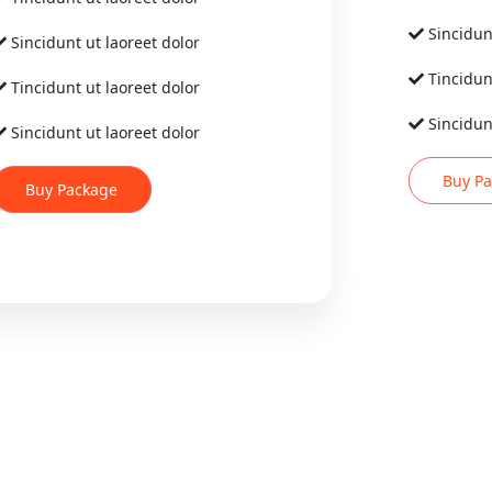
Sincidun
Sincidunt ut laoreet dolor
Tincidun
Tincidunt ut laoreet dolor
Sincidun
Sincidunt ut laoreet dolor
Buy P
Buy Package