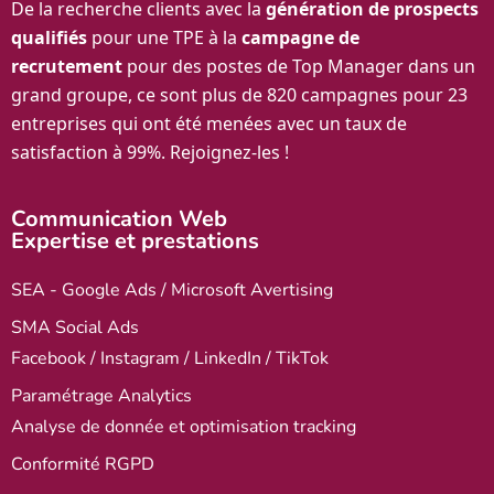
De la recherche clients avec la
génération de prospects
qualifiés
pour une TPE à la
campagne de
recrutement
pour des postes de Top Manager dans un
grand groupe, ce sont plus de 820 campagnes pour 23
entreprises qui ont été menées avec un taux de
satisfaction à 99%. Rejoignez-les !
Communication Web
Expertise et prestations
SEA - Google Ads / Microsoft Avertising
SMA Social Ads
Facebook / Instagram / LinkedIn / TikTok
Paramétrage Analytics
Analyse de donnée et optimisation tracking
Conformité RGPD