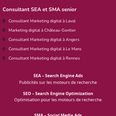
Consultant SEA et SMA senior
Consultant Marketing digital à Laval
Marketing digital à Château-Gontier
Consultant Marketing digital à Angers
Consultant Marketing digital à Le Mans
Consultant Marketing digital à Rennes
SEA – Search Engine Ads
Publicités sur les moteurs de recherche
SEO – Search Engine Optimization
Optimisation pour les moteurs de recherche
SMA – Social Media Ads